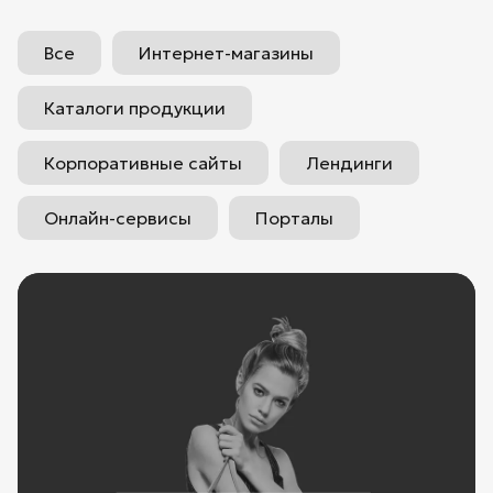
Все
Интернет-магазины
Каталоги продукции
Корпоративные сайты
Лендинги
Онлайн-сервисы
Порталы