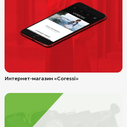
Интернет-магазин «Coressi»