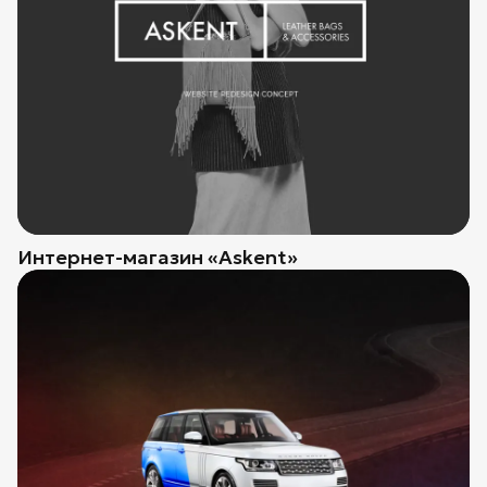
Интернет-магазин «Askent»