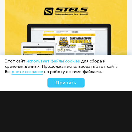
Этот сайт
использует файлы cookies
для сбора и
хранения данных. Продолжая использовать этот сайт,
Вы
даете согласие
на работу с этими файлами.
Принять
Сайт-каталог «Stels»