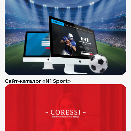
Сайт-каталог «N1 Sport»