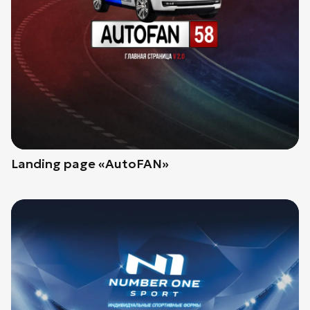
Landing page «AutoFAN»