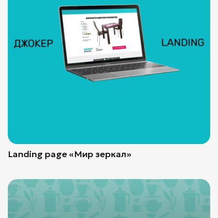
Landing page «Мир зеркал»