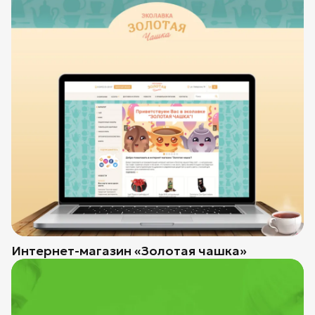
Интернет-магазин «Золотая чашка»