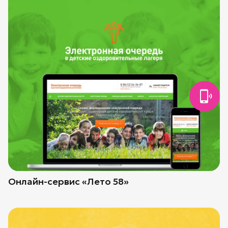
Онлайн-сервис «Лето 58»