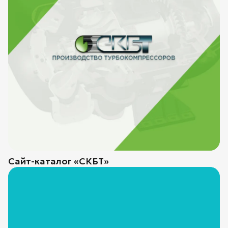
Сайт-каталог «СКБТ»