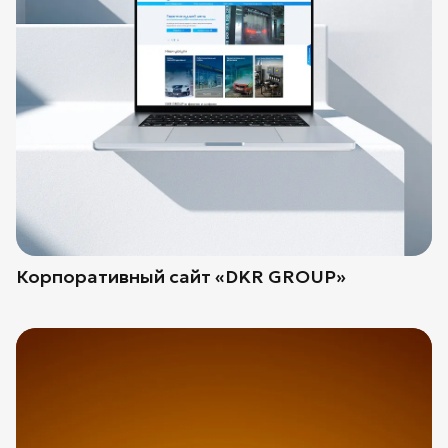
Корпоративный сайт «DKR GROUP»