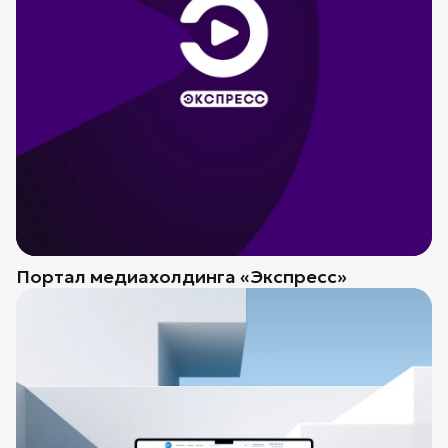
Портал медиахолдинга «Экспресс»