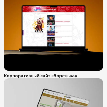
Корпоративный сайт «Зоренька»