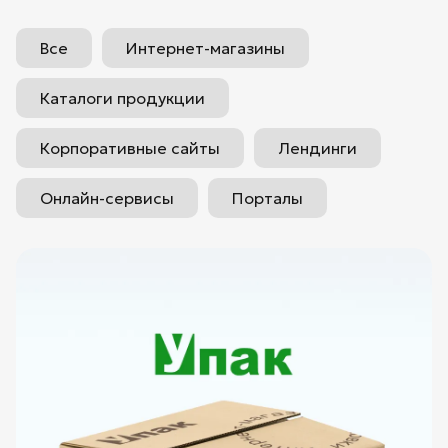
Все
Интернет-магазины
Каталоги продукции
Корпоративные сайты
Лендинги
Онлайн-сервисы
Порталы