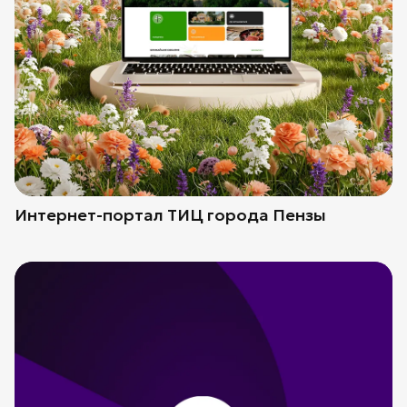
Интернет-портал ТИЦ города Пензы