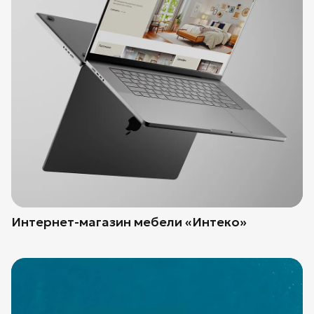
Интернет-магазин мебели «Интеко»