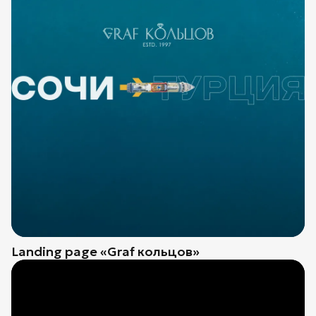
Landing page «Graf кольцов»