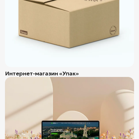
Интернет-магазин «Упак»