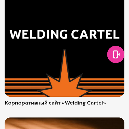
Корпоративный сайт «Welding Cartel»