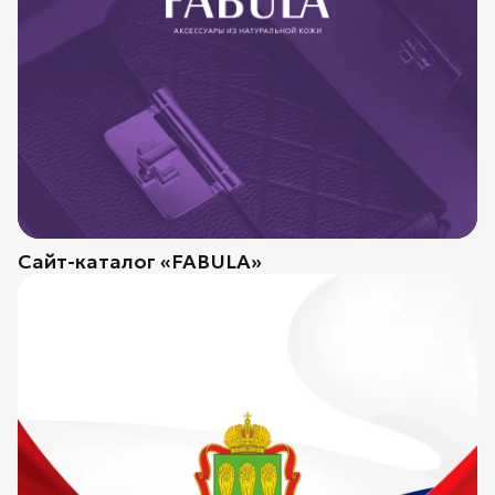
Сайт-каталог «FABULA»