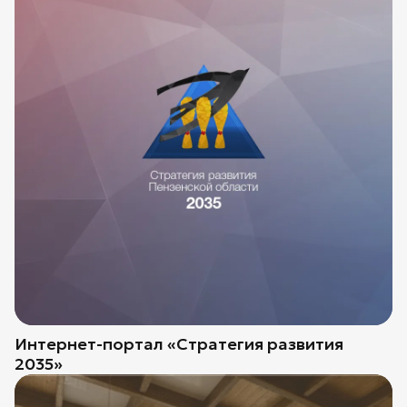
Интернет-портал «Стратегия развития
2035»