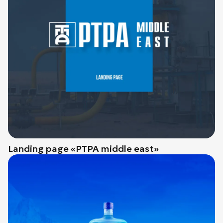
Landing page «PTPA middle east»