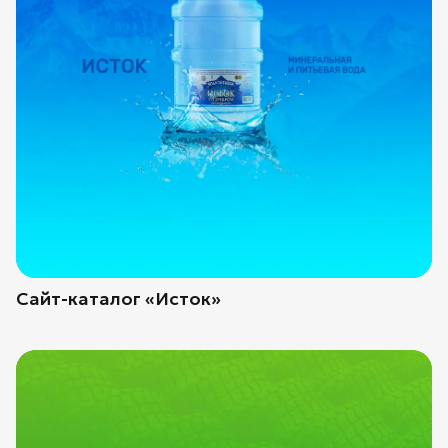
Сайт-каталог «Исток»