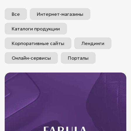
Все
Интернет-магазины
Каталоги продукции
Корпоративные сайты
Лендинги
Онлайн-сервисы
Порталы