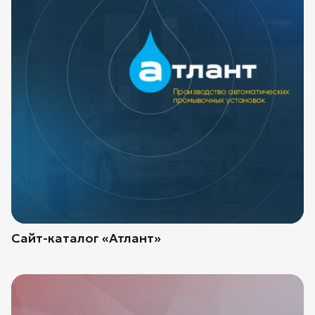
Сайт-каталог «Атлант»