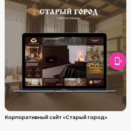
Корпоративный сайт «Старый город»