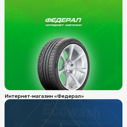
Интернет-магазин «Федерал»