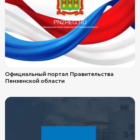
Официальный портал Правительства
Пензенской области