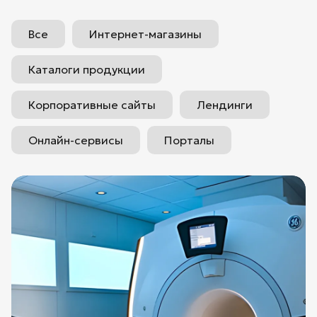
Все
Интернет-магазины
Каталоги продукции
Корпоративные сайты
Лендинги
Онлайн-сервисы
Порталы