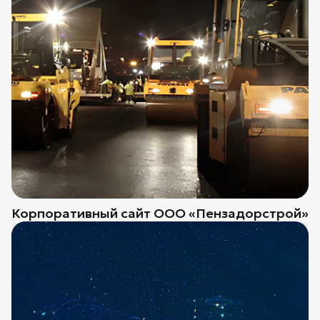
Корпоративный сайт ООО «Пензадорстрой»