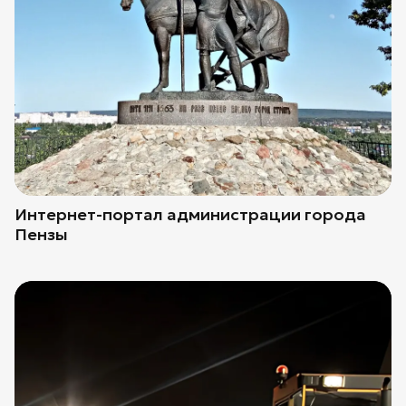
Интернет-портал администрации города
Пензы