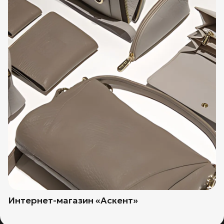
Интернет-магазин «Аскент»