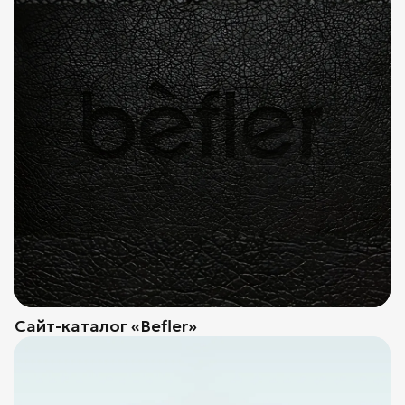
Сайт-каталог «Befler»