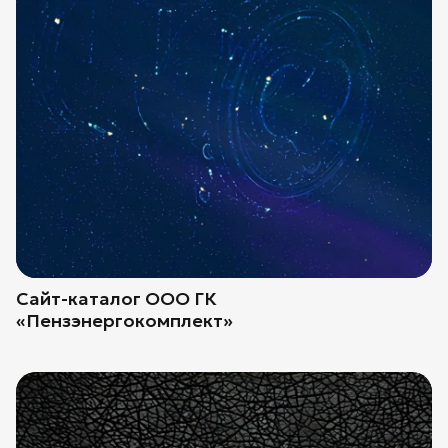
Сайт-каталог ООО ГК
«Пензэнергокомплект»