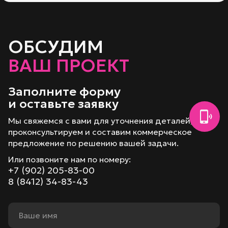
ОБСУДИМ
ВАШ ПРОЕКТ
Заполните форму
и оставьте заявку
Мы свяжемся с вами для уточнения деталей,
проконсультируем и составим коммерческое
предложение по решению вашей задачи.
Или позвоните нам по номеру:
+7 (902) 205-83-00
8 (8412) 34-83-43