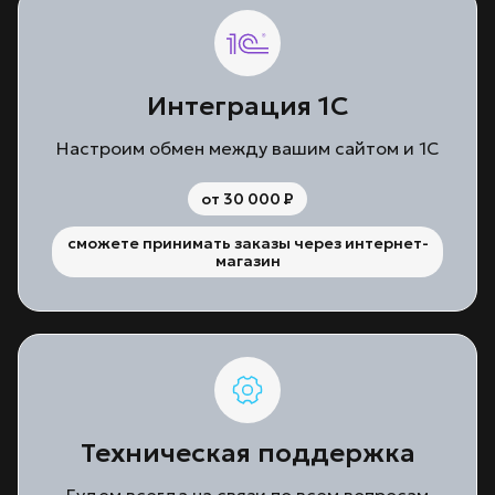
Интеграция 1С
Настроим обмен между вашим сайтом и 1С
от 30 000
P
сможете принимать заказы через интернет-
магазин
Техническая поддержка