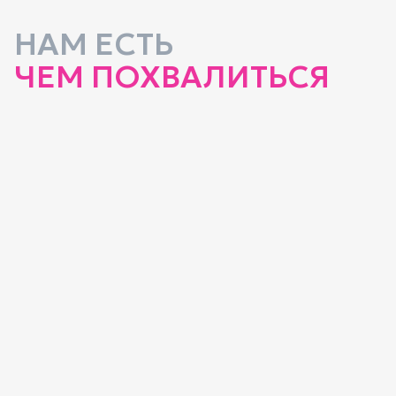
НАМ ЕСТЬ
ЧЕМ ПОХВАЛИТЬСЯ