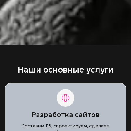
Наши основные услуги
Разработка сайтов
Составим ТЗ, спроектируем, сделаем