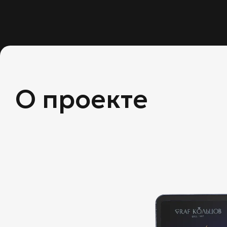
О проекте