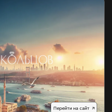
Перейти на сайт