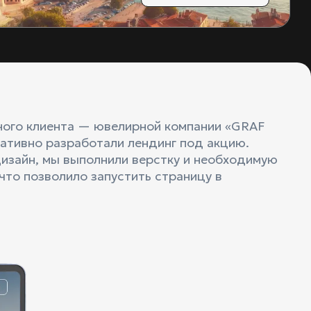
ного клиента — ювелирной компании «GRAF
ативно разработали лендинг под акцию.
дизайн, мы выполнили верстку и необходимую
что позволило запустить страницу в