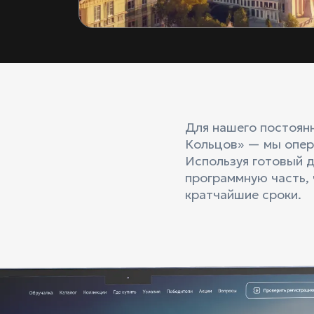
Для нашего постоян
Кольцов» — мы опер
Используя готовый 
программную часть, 
кратчайшие сроки.