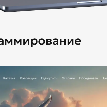
раммирование