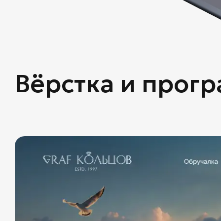
Вёрстка и прог