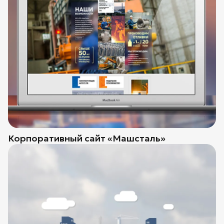
Корпоративный сайт «Машсталь»