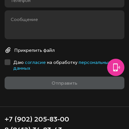
Прикрепить файл
Даю
согласие
на обработку
персональных
данных
+7 (902) 205-83-00