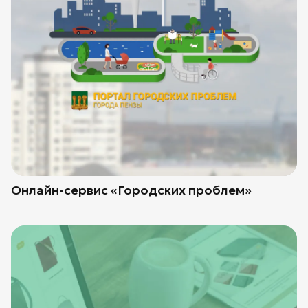
Онлайн-сервис «Городских проблем»