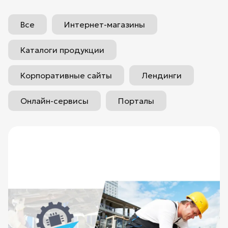
Все
Интернет-магазины
Каталоги продукции
Корпоративные сайты
Лендинги
Онлайн-сервисы
Порталы