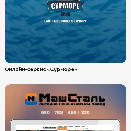
Онлайн-сервис «Сурморе»