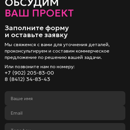
ОБСУДИМ
ВАШ ПРОЕКТ
Заполните форму
и оставьте заявку
Мы свяжемся с вами для уточнения деталей,
проконсультируем и составим коммерческое
предложение по решению вашей задачи.
Или позвоните нам по номеру:
+7 (902) 205-83-00
8 (8412) 34-83-43