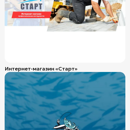
Интернет-магазин «Старт»