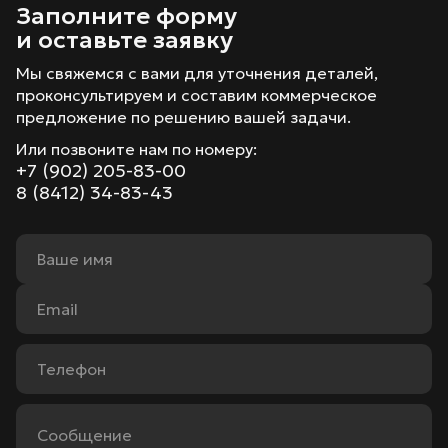
Заполните форму
и оставьте заявку
Мы свяжемся с вами для уточнения деталей,
проконсультируем и составим коммерческое
предложение по решению вашей задачи.
Или позвоните нам по номеру:
+7 (902) 205-83-00
8 (8412) 34-83-43