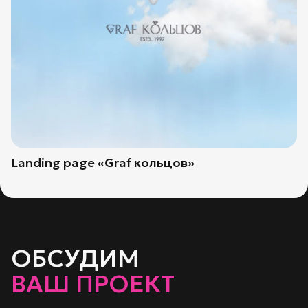
Landing page «Graf кольцов»
ОБСУДИМ
ВАШ ПРОЕКТ