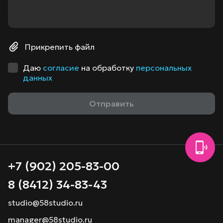
Прикрепить файл
Даю
согласие
на обработку
персональных
данных
+7 (902) 205-83-00
8 (8412) 34-83-43
studio@58studio.ru
manager@58studio.ru