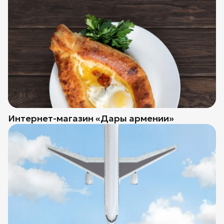
Интернет-магазин «Дары армении»