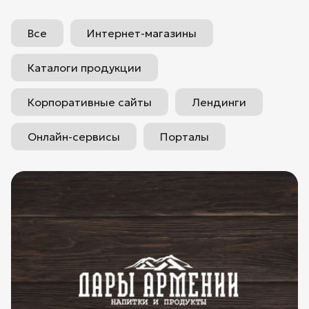
Все
Интернет-магазины
Каталоги продукции
Корпоративные сайты
Лендинги
Онлайн-сервисы
Порталы