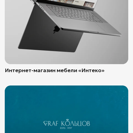
Интернет-магазин мебели «Интеко»