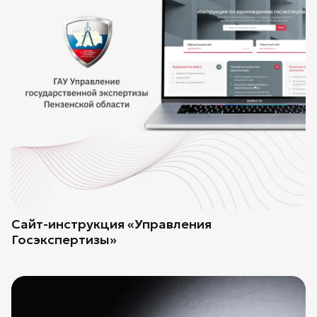
Сайт-инструкция «Управления
Госэкспертизы»