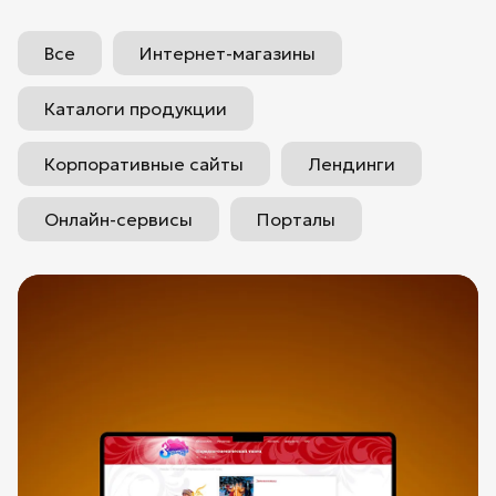
Все
Интернет-магазины
Каталоги продукции
Корпоративные сайты
Лендинги
Онлайн-сервисы
Порталы