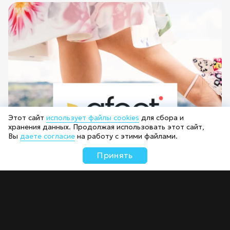
Этот сайт
использует файлы cookies
для сбора и
хранения данных. Продолжая использовать этот сайт,
Вы
даете согласие
на работу с этими файлами.
Принять
Интернет-магазин «Afoot»