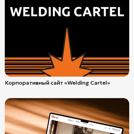
Корпоративный сайт «Welding Cartel»