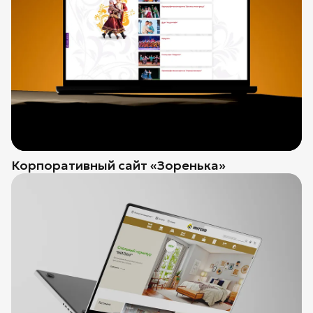
Корпоративный сайт «Зоренька»