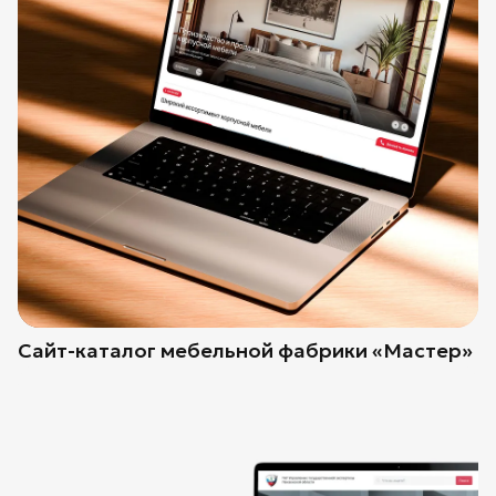
Сайт-каталог мебельной фабрики «Мастер»