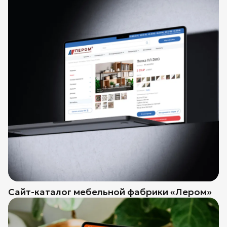
Сайт-каталог мебельной фабрики «Лером»