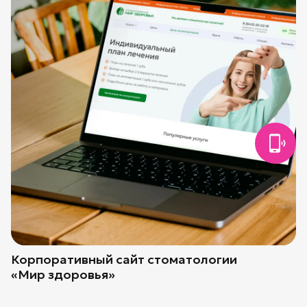
Корпоративный сайт стоматологии
«Мир здоровья»