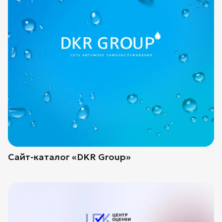
Сайт-каталог «DKR Group»