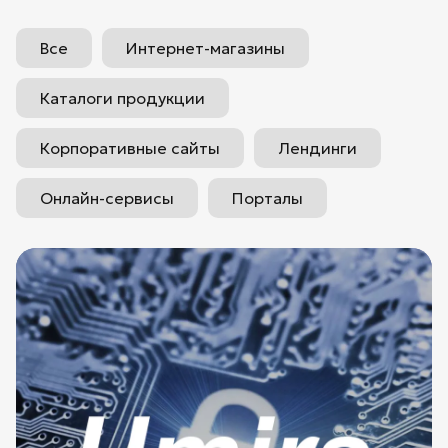
Все
Интернет-магазины
Каталоги продукции
Корпоративные сайты
Лендинги
Онлайн-сервисы
Порталы