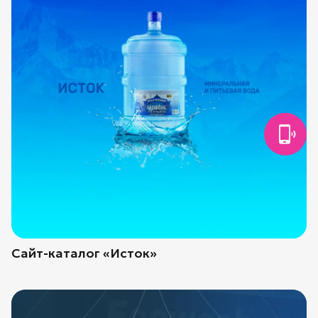
Сайт-каталог «Исток»