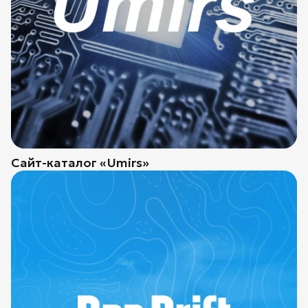
Сайт-каталог «Umirs»