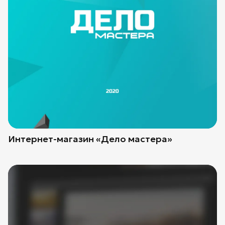
Интернет-магазин «Дело мастера»