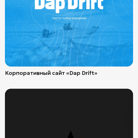
Корпоративный сайт «Dap Drift»