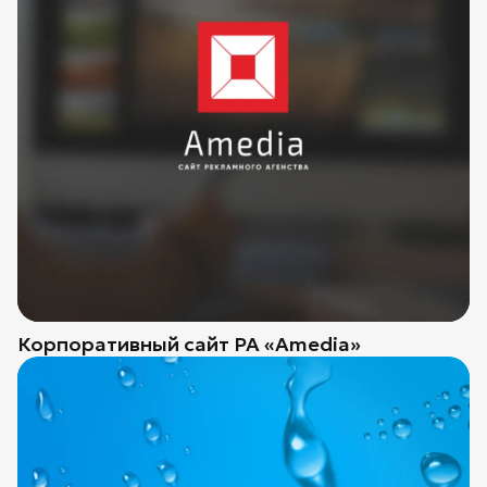
Корпоративный сайт РА «Amedia»