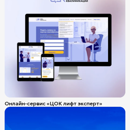
Онлайн-сервис «ЦОК лифт эксперт»