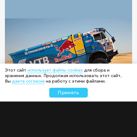
Этот сайт
использует файлы cookies
для сбора и
хранения данных. Продолжая использовать этот сайт,
Вы
даете согласие
на работу с этими файлами.
Принять
Корпоративный сайт ООО «Ярдизель
Пенза»