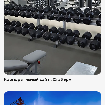
Корпоративный сайт «Стайер»