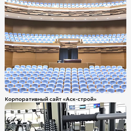
Корпоративный сайт «Аск-строй»