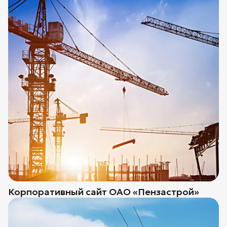
Корпоративный сайт ОАО «Пензастрой»