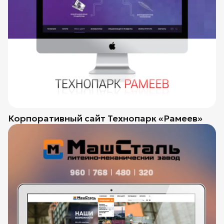
Корпоративный сайт Технопарк «Рамеев»