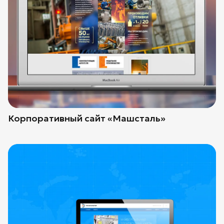
Корпоративный сайт «Машсталь»