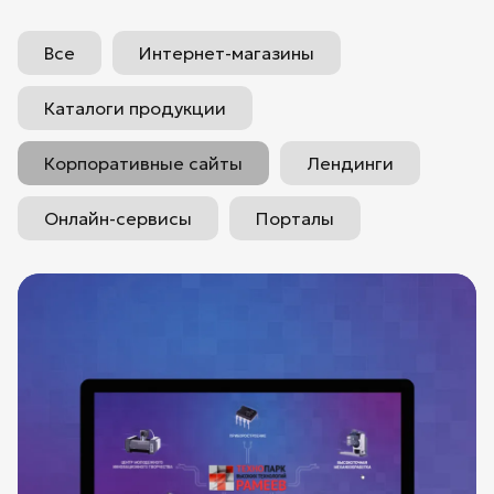
Все
Интернет-магазины
Каталоги продукции
Корпоративные сайты
Лендинги
Онлайн-сервисы
Порталы