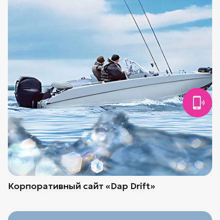
Корпоративный сайт «Dap Drift»