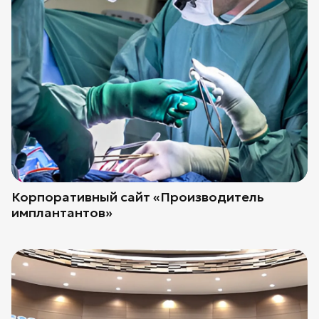
Корпоративный сайт «Производитель
имплантантов»