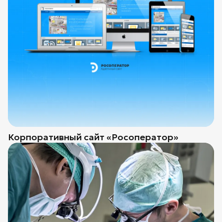
Корпоративный сайт «Росоператор»