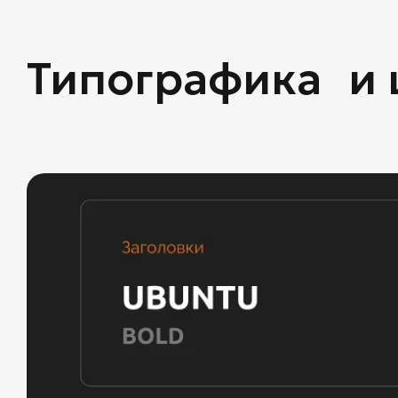
Типографика и 