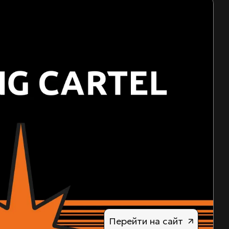
Перейти на сайт