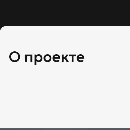
О проекте