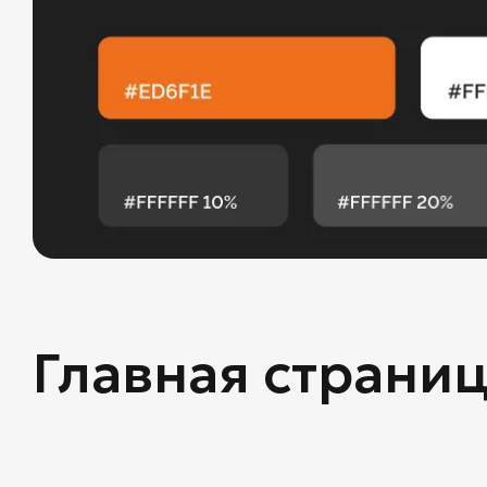
Главная страни