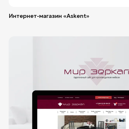
Интернет-магазин «Askent»