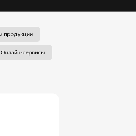
и продукции
Онлайн-сервисы