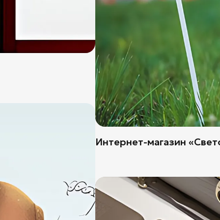
Интернет-магазин «Све