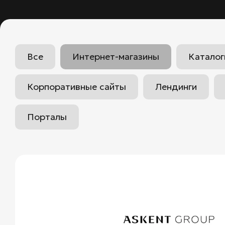
Все
Интернет-магазины
Каталог
Корпоративные сайты
Лендинги
Порталы