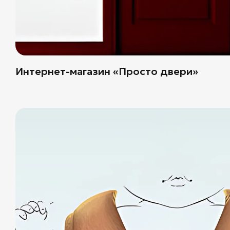
Интернет-магазин «Просто двери»