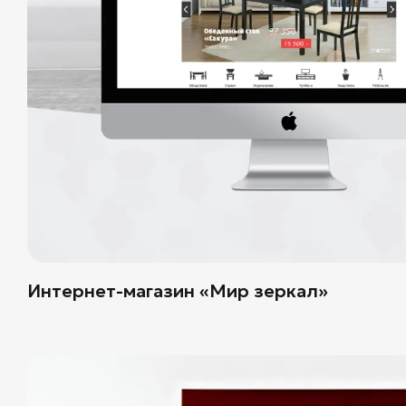
Интернет-магазин «Мир зеркал»