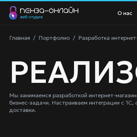
О нас
Главная
/
Портфолио
/
Разработка интернет
РЕАЛИ
Мы занимаемся разработкой интернет-магазин
бизнес-задачи. Настраиваем интеграции с 1С, 
доставки.