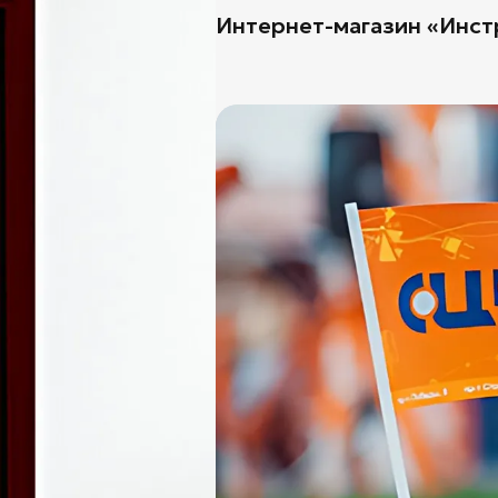
Интернет-магазин «Инст