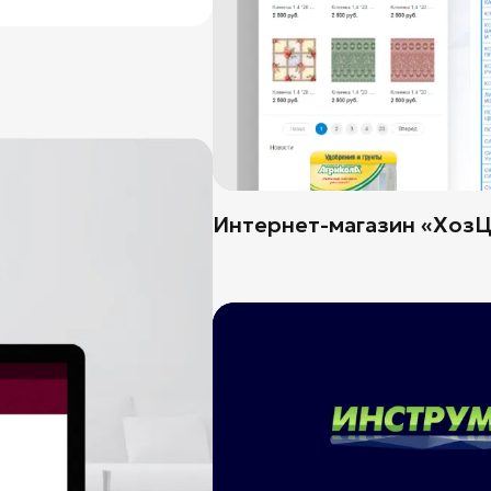
Интернет-магазин «Хоз