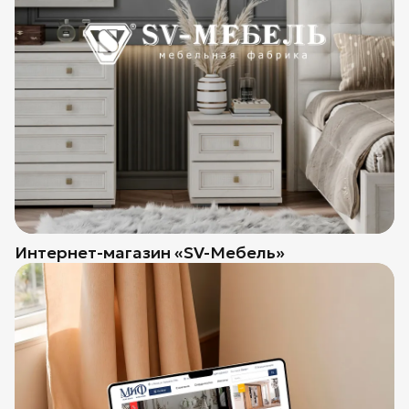
Интернет-магазин «SV-Мебель»