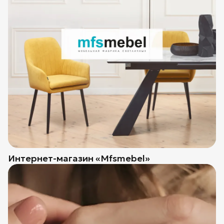
Интернет-магазин «Mfsmebel»