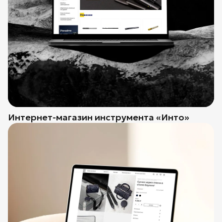
Интернет-магазин инструмента «Инто»