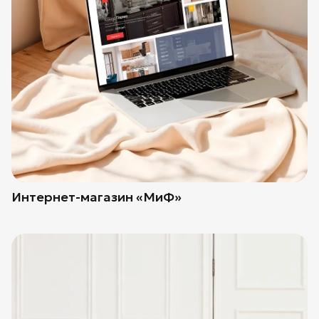
Интернет-магазин «МиФ»