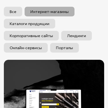
Все
Интернет-магазины
Каталоги продукции
Корпоративные сайты
Лендинги
Онлайн-сервисы
Порталы