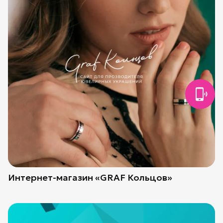
Интернет-магазин «GRAF Кольцов»