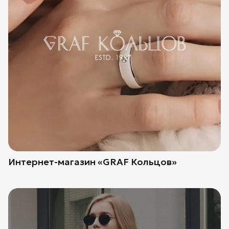
Интернет-магазин «GRAF Кольцов»