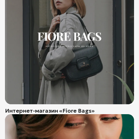
Интернет-магазин «Fiore Bags»