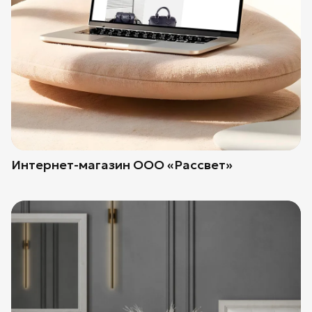
Интернет-магазин ООО «Рассвет»