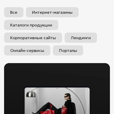
Все
Интернет-магазины
Каталоги продукции
Корпоративные сайты
Лендинги
Онлайн-сервисы
Порталы