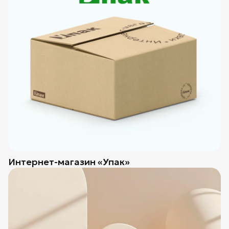
Интернет-магазин «Упак»