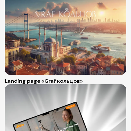
Landing page «Graf кольцов»