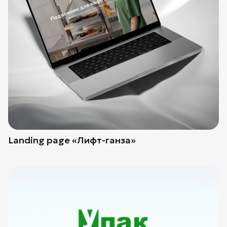
Landing page «Лифт-ганза»