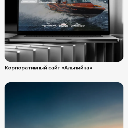
Корпоративный сайт «Альпийка»