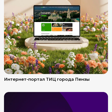
Интернет-портал ТИЦ города Пензы