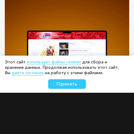
Этот сайт
использует файлы cookies
для сбора и
хранения данных. Продолжая использовать этот сайт,
Вы
даете согласие
на работу с этими файлами.
Принять
Корпоративный сайт «Зоренька»