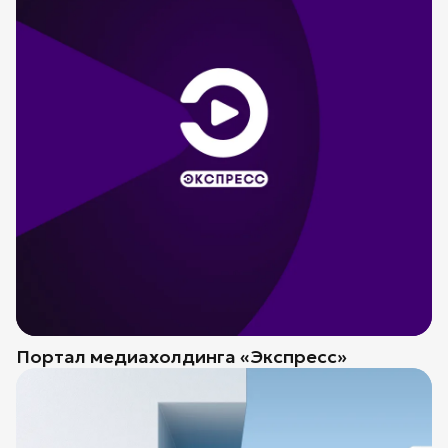
Портал медиахолдинга «Экспресс»