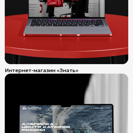
Интернет-магазин «Знать»