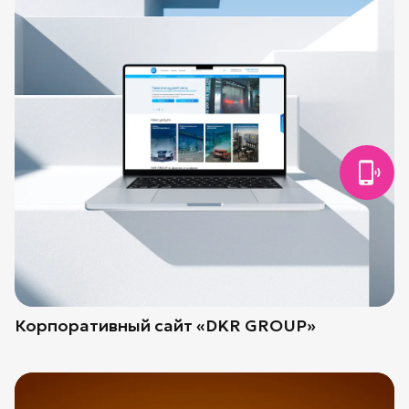
Корпоративный сайт «DKR GROUP»